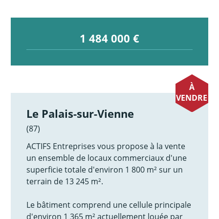
1 484 000 €
À
VENDRE
Le Palais-sur-Vienne
(87)
ACTIFS Entreprises vous propose à la vente
un ensemble de locaux commerciaux d'une
superficie totale d'environ 1 800 m² sur un
terrain de 13 245 m².
Le bâtiment comprend une cellule principale
d'environ 1 365 m² actuellement louée par