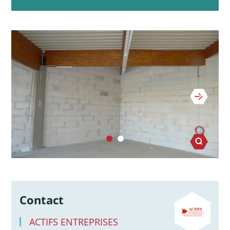
Contact
ACTIFS ENTREPRISES