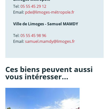
Tel:
05 55 45 29 12
Email:
pde@limoges-métropole.fr
Ville de Limoges - Samuel MAMDY
Tel:
05 55 45 98 96
Email:
samuel.mamdy@limoges.fr
Ces biens peuvent aussi
vous intéresser...