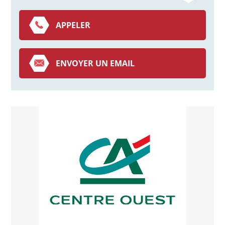
APPELER
ENVOYER UN EMAIL