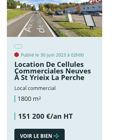
Publié le 30 juin 2023 à 02h00
Location De Cellules
Commerciales Neuves
À St Yrieix La Perche
Local commercial
1800 m²
151 200 €/an HT
VOIR LE BIEN