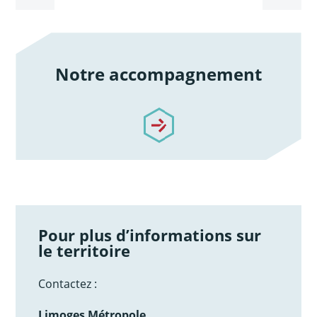
Notre accompagnement
/notre-accompagnement
Pour plus d’informations sur
le territoire
Contactez :
Limoges Métropole