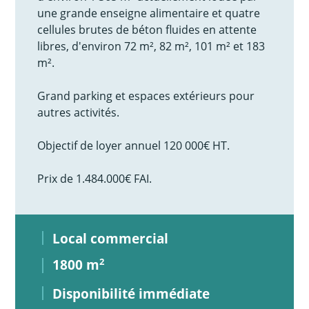
une grande enseigne alimentaire et quatre
cellules brutes de béton fluides en attente
libres, d'environ 72 m², 82 m², 101 m² et 183
m².
Grand parking et espaces extérieurs pour
autres activités.
Objectif de loyer annuel 120 000€ HT.
Prix de 1.484.000€ FAI.
Local commercial
1800 m
2
Disponibilité immédiate