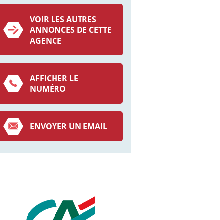
VOIR LES AUTRES
ANNONCES DE CETTE
AGENCE
AFFICHER LE
NUMÉRO
ENVOYER UN EMAIL