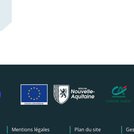
Mentions légales
Plan du site
Ges