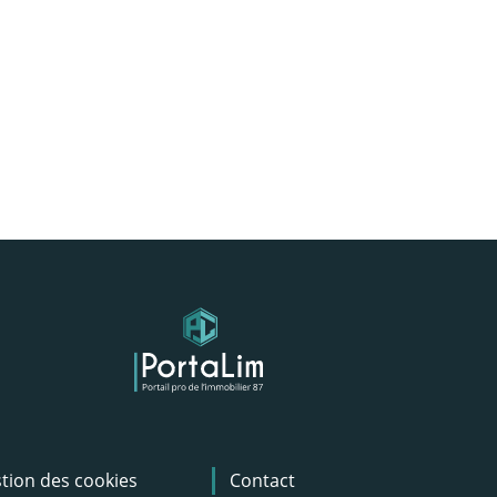
tion des cookies
Contact