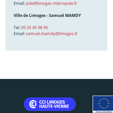
Email:
pde@limoges-métropole.fr
Ville de Limoges - Samuel MAMDY
Tel:
05 55 45 98 96
Email:
samuel.mamdy@limoges.fr