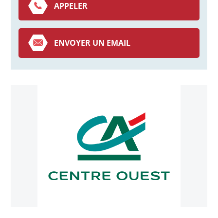
APPELER
ENVOYER UN EMAIL