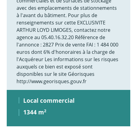
commerciales et de surfaces de stockage
avec des emplacements de stationnements
à l'avant du bâtiment. Pour plus de
renseignements sur cette EXCLUSIVITE
ARTHUR LOYD LIMOGES, contactez notre
agence au 05.40.16.32.20 Référence de
l'annonce : 2827 Prix de vente FAI : 1 484 000
euros dont 6% d'honoraires à la charge de
l'Acquéreur Les informations sur les risques
auxquels ce bien est exposé sont
disponibles sur le site Géorisques
http://www.georisques.gouv.fr
Local commercial
1344 m
2