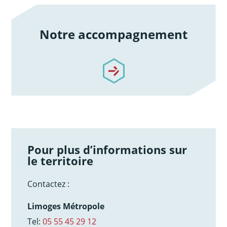
Notre accompagnement
/notre-accompagnement
Pour plus d’informations sur
le territoire
Contactez :
Limoges Métropole
Tel:
05 55 45 29 12