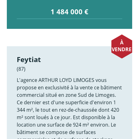
1 484 000 €
À
VENDRE
Feytiat
(87)
L'agence ARTHUR LOYD LIMOGES vous
propose en exclusivité à la vente ce bâtiment
commercial situé en zone Sud de Limoges.
Ce dernier est d'une superficie d'environ 1
344 m², le tout en rez-de-chaussée dont 420
m² sont loués à ce jour. Est disponible à la
location une surface de 924 m² environ. Le
bâtiment se compose de surfaces