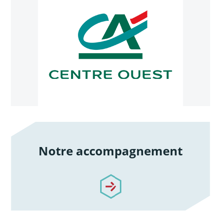
Notre accompagnement
/notre-accompagnement