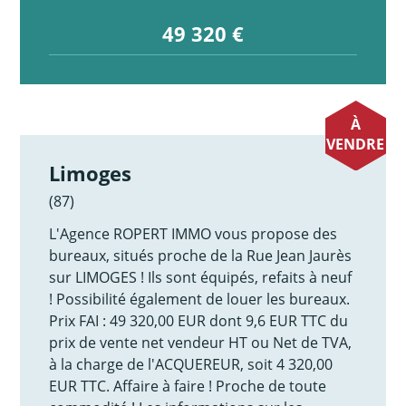
49 320 €
À
VENDRE
Limoges
(87)
L'Agence ROPERT IMMO vous propose des
bureaux, situés proche de la Rue Jean Jaurès
sur LIMOGES ! Ils sont équipés, refaits à neuf
! Possibilité également de louer les bureaux.
Prix FAI : 49 320,00 EUR dont 9,6 EUR TTC du
prix de vente net vendeur HT ou Net de TVA,
à la charge de l'ACQUEREUR, soit 4 320,00
EUR TTC. Affaire à faire ! Proche de toute