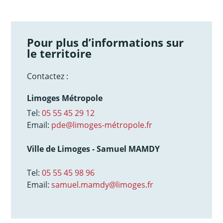
Pour plus d’informations sur
le territoire
Contactez :
Limoges Métropole
Tel:
05 55 45 29 12
Email:
pde@limoges-métropole.fr
Ville de Limoges - Samuel MAMDY
Tel:
05 55 45 98 96
Email:
samuel.mamdy@limoges.fr