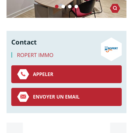
Contact
ROPERT IMMO
APPELER
ENVOYER UN EMAIL