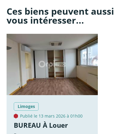
Ces biens peuvent aussi
vous intéresser...
Limoges
Publié le 13 mars 2026 à 01h00
BUREAU À Louer