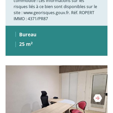
commodité ! Les informations sur les
risques liés à ce bien sont disponibles sur le
site : www.georisques.gouv.fr. Réf. ROPERT
IMMO : 4371/PR87
Bureau
25 m
2