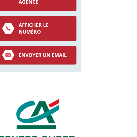
AGENCE
AFFICHER LE
NUMÉRO
ENVOYER UN EMAIL