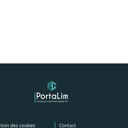
tion des cookies
Contact