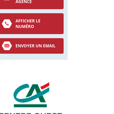
AGENCE
AFFICHER LE
NUMÉRO
ENVOYER UN EMAIL