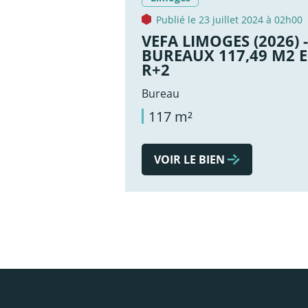
Publié le 23 juillet 2024 à 02h00
VEFA LIMOGES (2026) -
BUREAUX 117,49 M2 
R+2
Bureau
117 m²
VOIR LE BIEN