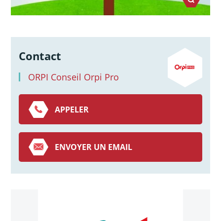
Contact
ORPI Conseil Orpi Pro
APPELER
ENVOYER UN EMAIL