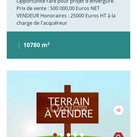
Opportunité rare pour projet d'envergure.
Prix de vente : 500 000,00 Euros NET
VENDEUR Honoraires : 25000 Euros HT à la
charge de l'acquéreur
10780 m
2