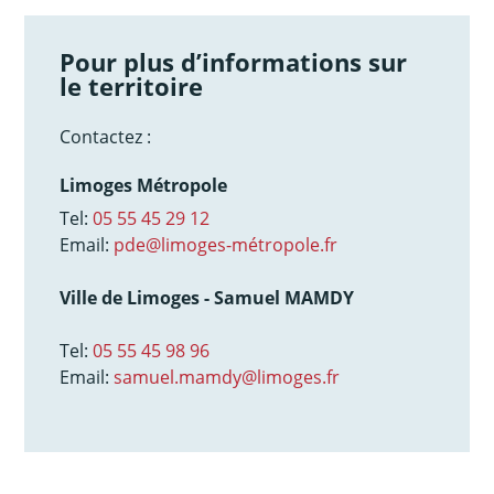
Pour plus d’informations sur
le territoire
Contactez :
Limoges Métropole
Tel:
05 55 45 29 12
Email:
pde@limoges-métropole.fr
Ville de Limoges - Samuel MAMDY
Tel:
05 55 45 98 96
Email:
samuel.mamdy@limoges.fr