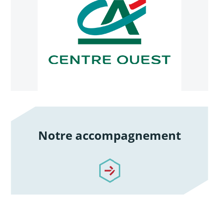
Notre accompagnement
/notre-accompagnement