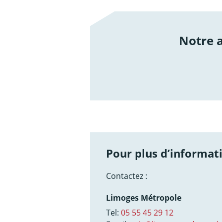
Notre
/not
Pour plus d’informati
Contactez :
Limoges Métropole
Tel:
05 55 45 29 12