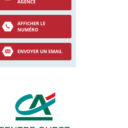
AGENCE
AFFICHER LE
NUMÉRO
ENVOYER UN EMAIL