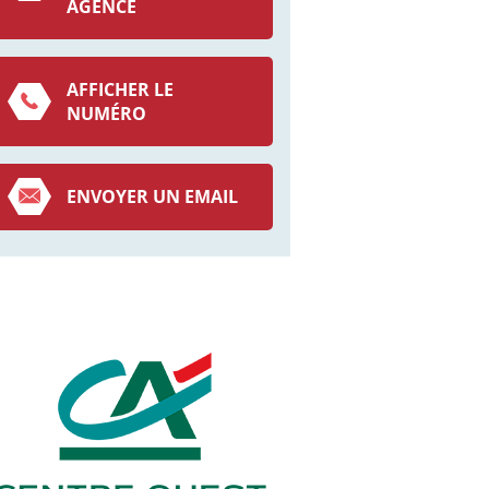
AGENCE
AFFICHER LE
NUMÉRO
ENVOYER UN EMAIL