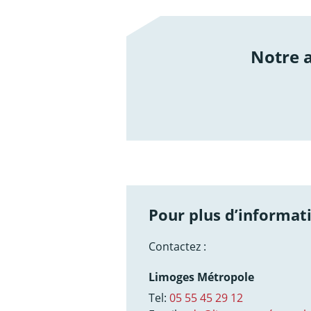
Notre
/not
Pour plus d’informati
Contactez :
Limoges Métropole
Tel:
05 55 45 29 12