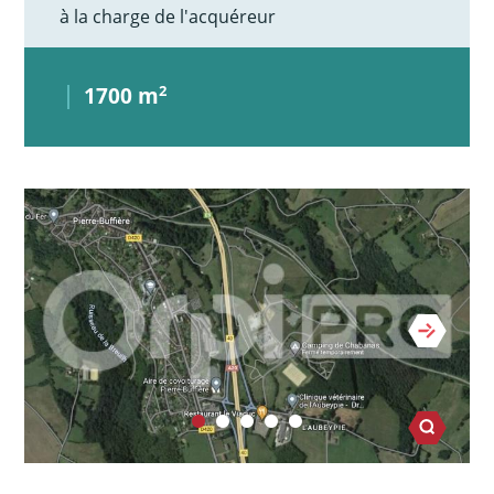
à la charge de l'acquéreur
1700 m
2