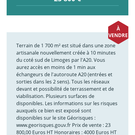
À
VENDRE
Terrain de 1 700 m² est situé dans une zone
artisanale nouvellement créée à 10 minutes
du coté sud de Limoges par l'A20. Vous
aurez accès en moins de 1 min aux
échangeurs de l'autoroute A20 (entrées et
sorties dans les 2 sens). Tous les réseaux
devant et possibilité de terrassement et de
viabilisation. Plusieurs surfaces de
disponibles. Les informations sur les risques
auxquels ce bien est exposé sont
disponibles sur le site Géorisques :
www.georisques.gouv.fr Prix de vente : 23
800,00 Euros HT Honoraires : 4000 Euros HT