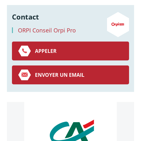
Contact
ORPI Conseil Orpi Pro
APPELER
ENVOYER UN EMAIL