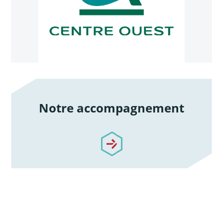
Notre accompagnement
/notre-accompagnement