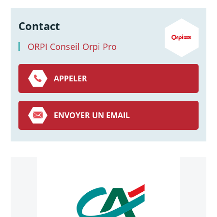
Contact
ORPI Conseil Orpi Pro
APPELER
ENVOYER UN EMAIL