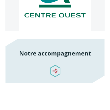
Notre accompagnement
/notre-accompagnement