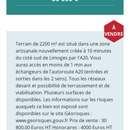
À
VENDRE
Terrain de 2200 m² est situé dans une zone
artisanale nouvellement créée à 10 minutes
du coté sud de Limoges par l'A20. Vous
aurez accès en moins de 1 min aux
échangeurs de l'autoroute A20 (entrées et
sorties dans les 2 sens). Tous les réseaux
devant et possibilité de terrassement et de
viabilisation. Plusieurs surfaces de
disponibles. Les informations sur les risques
auxquels ce bien est exposé sont
disponibles sur le site Géorisques :
www.georisques.gouv.fr Prix de vente : 30
800,00 Euros HT Honoraires : 4000 Euros HT