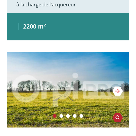
à la charge de l'acquéreur
2200 m
2