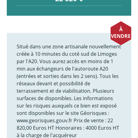
À
VENDRE
Situé dans une zone artisanale nouvellement
créée à 10 minutes du coté sud de Limoges
par l'A20. Vous aurez accès en moins de 1
min aux échangeurs de l'autoroute A20
(entrées et sorties dans les 2 sens). Tous les
réseaux devant et possibilité de
terrassement et de viabilisation. Plusieurs
surfaces de disponibles. Les informations
sur les risques auxquels ce bien est exposé
sont disponibles sur le site Géorisques :
www.georisques.gouv.fr Prix de vente : 22
820,00 Euros HT Honoraires : 4000 Euros HT
à la charge de l'acquéreur