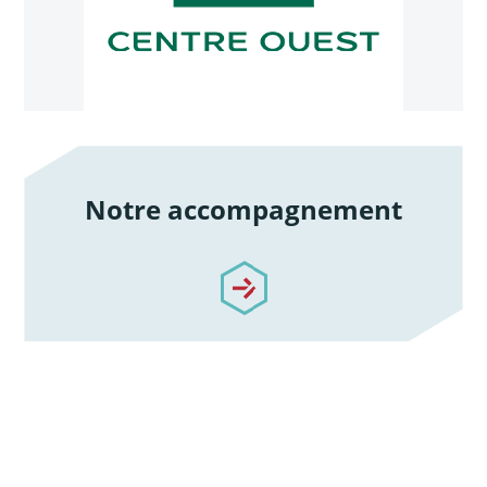
Notre accompagnement
/notre-accompagnement