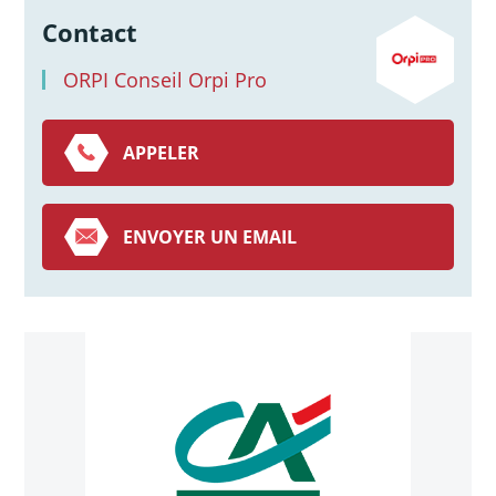
Contact
ORPI Conseil Orpi Pro
APPELER
ENVOYER UN EMAIL