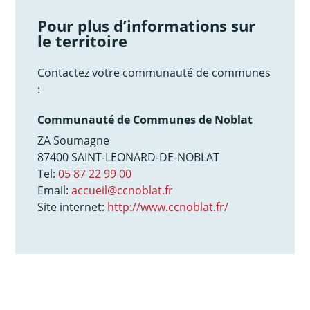
Pour plus d’informations sur
le territoire
Contactez votre communauté de communes
:
Communauté de Communes de Noblat
ZA Soumagne
87400 SAINT-LEONARD-DE-NOBLAT
Tel:
05 87 22 99 00
Email:
accueil@ccnoblat.fr
Site internet:
http://www.ccnoblat.fr/