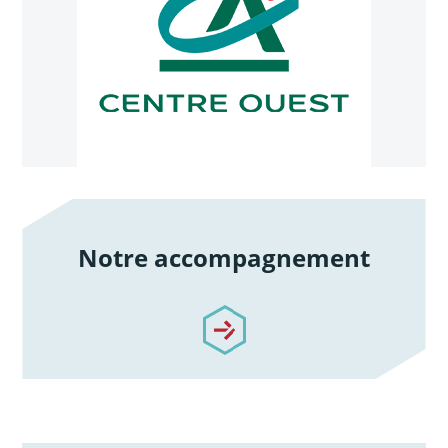
Notre accompagnement
/notre-accompagnement