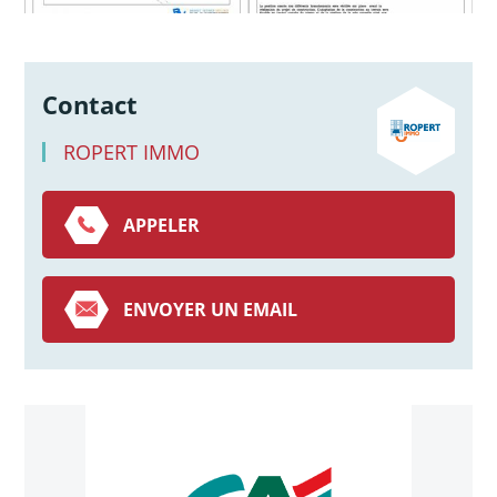
Contact
ROPERT IMMO
APPELER
ENVOYER UN EMAIL