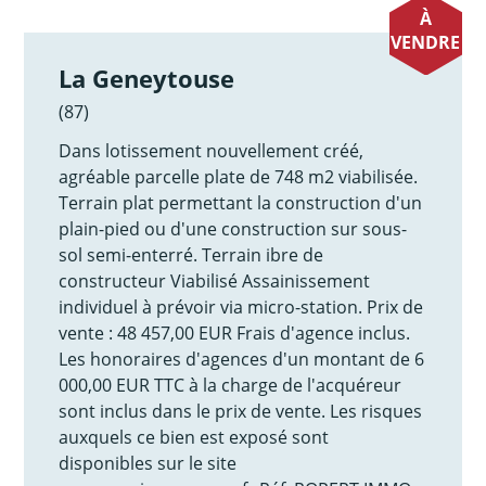
À
VENDRE
La Geneytouse
(87)
Dans lotissement nouvellement créé,
agréable parcelle plate de 748 m2 viabilisée.
Terrain plat permettant la construction d'un
plain-pied ou d'une construction sur sous-
sol semi-enterré. Terrain ibre de
constructeur Viabilisé Assainissement
individuel à prévoir via micro-station. Prix de
vente : 48 457,00 EUR Frais d'agence inclus.
Les honoraires d'agences d'un montant de 6
000,00 EUR TTC à la charge de l'acquéreur
sont inclus dans le prix de vente. Les risques
auxquels ce bien est exposé sont
disponibles sur le site