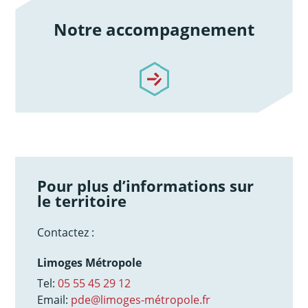
Notre accompagnement
/notre-accompagnement
Pour plus d’informations sur
le territoire
Contactez :
Limoges Métropole
Tel:
05 55 45 29 12
Email:
pde@limoges-métropole.fr