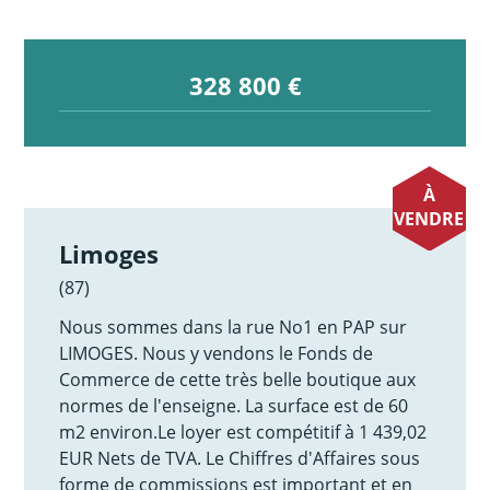
328 800 €
À
VENDRE
Limoges
(87)
Nous sommes dans la rue No1 en PAP sur
LIMOGES. Nous y vendons le Fonds de
Commerce de cette très belle boutique aux
normes de l'enseigne. La surface est de 60
m2 environ.Le loyer est compétitif à 1 439,02
EUR Nets de TVA. Le Chiffres d'Affaires sous
forme de commissions est important et en