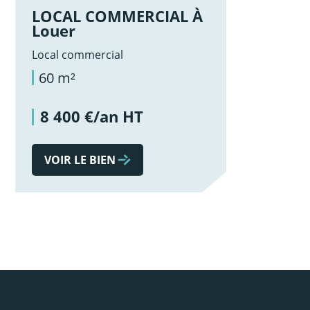
LOCAL COMMERCIAL À
Louer
Local commercial
60 m²
8 400 €/an HT
VOIR LE BIEN