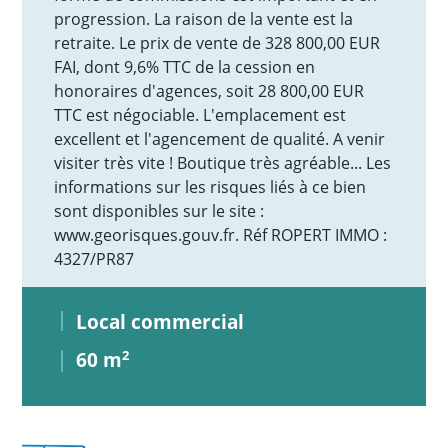
progression. La raison de la vente est la
retraite. Le prix de vente de 328 800,00 EUR
FAI, dont 9,6% TTC de la cession en
honoraires d'agences, soit 28 800,00 EUR
TTC est négociable. L'emplacement est
excellent et l'agencement de qualité. A venir
visiter très vite ! Boutique très agréable... Les
informations sur les risques liés à ce bien
sont disponibles sur le site :
www.georisques.gouv.fr. Réf ROPERT IMMO :
4327/PR87
Local commercial
60 m
2