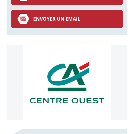
ENVOYER UN EMAIL