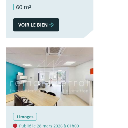
60 m²
VOIR LE BIEN
Limoges
Publié le 28 mars 2026 à 01h00