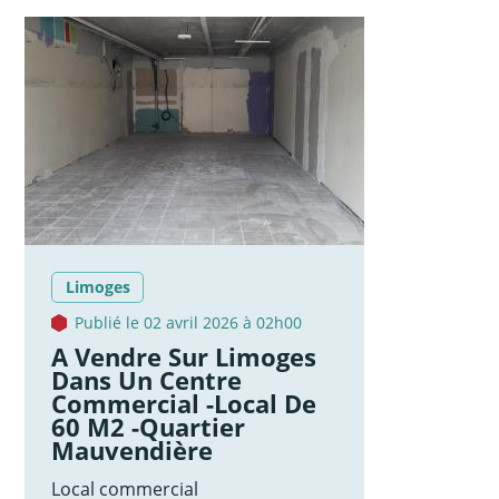
Limoges
Publié le 02 avril 2026 à 02h00
A Vendre Sur Limoges
Dans Un Centre
Commercial -local De
60 M2 -quartier
Mauvendière
Local commercial