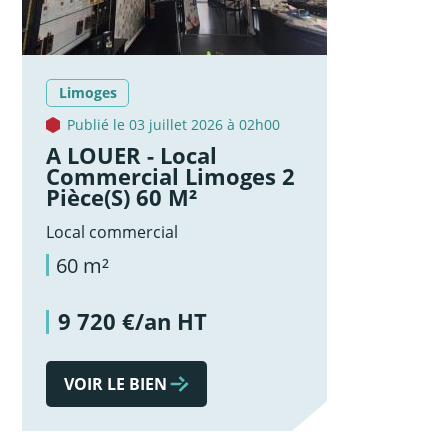
Limoges
Publié le 03 juillet 2026 à 02h00
A LOUER - Local
Commercial Limoges 2
Pièce(s) 60 M²
Local commercial
60 m²
9 720 €/an HT
VOIR LE BIEN