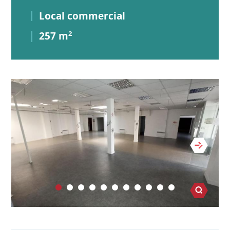
Local commercial
257 m
2