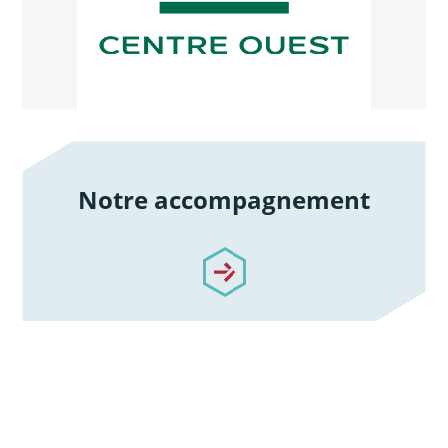
Notre accompagnement
/notre-accompagnement