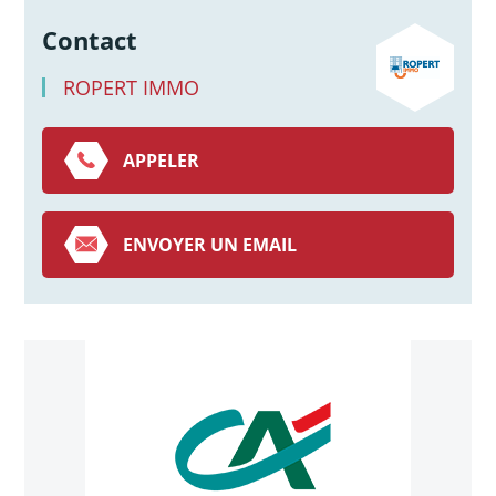
Contact
ROPERT IMMO
APPELER
ENVOYER UN EMAIL