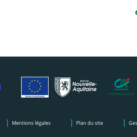
Mentions légales
Plan du site
Ges