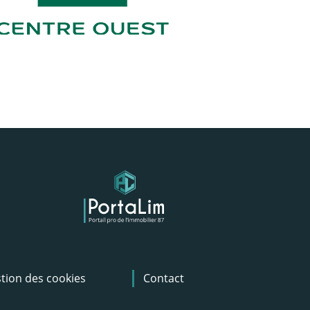
tion des cookies
Contact