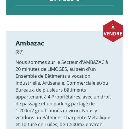
À
VENDRE
Ambazac
(87)
Nous sommes sur le Secteur d'AMBAZAC à
20 minutes de LIMOGES, au sein d'un
Ensemble de Bâtiments à vocation
Industrielle, Artisanale, Commerciale et/ou
Bureaux, de plusieurs bâtiments
appartenant à 4 Propriétaires, avec un droit
de passage et un parking partagé de
1.200m2 goudronnés environ: Nous y
vendons un Bâtiment Charpente Métallique
et Toiture en Tuiles, de 1.500m2 environ