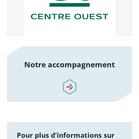
Notre accompagnement
/notre-accompagnement
Pour plus d’informations sur