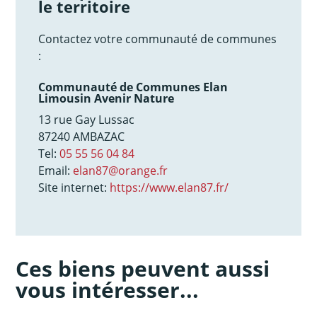
le territoire
Contactez votre communauté de communes
:
Communauté de Communes Elan
Limousin Avenir Nature
13 rue Gay Lussac
87240 AMBAZAC
Tel:
05 55 56 04 84
Email:
elan87@orange.fr
Site internet:
https://www.elan87.fr/
Ces biens peuvent aussi
vous intéresser...