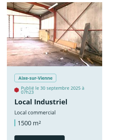
Aixe-sur-Vienne
Publié le 30 septembre 2025 à
07h23
Local Industriel
Local commercial
1500 m²