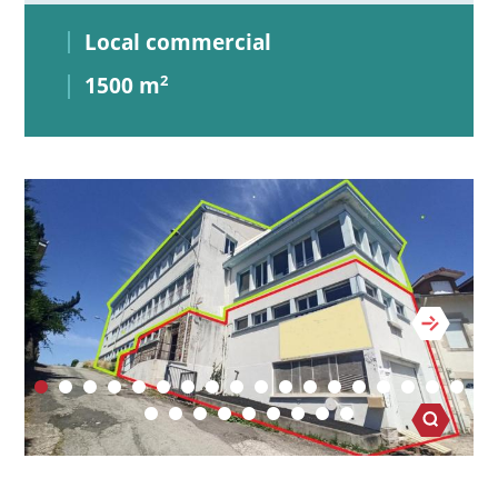
Local commercial
1500 m
2