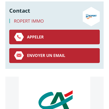
Contact
ROPERT IMMO
APPELER
ENVOYER UN EMAIL