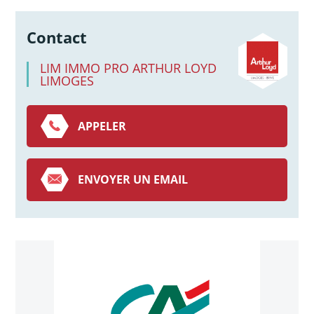
Contact
LIM IMMO PRO ARTHUR LOYD
LIMOGES
APPELER
ENVOYER UN EMAIL