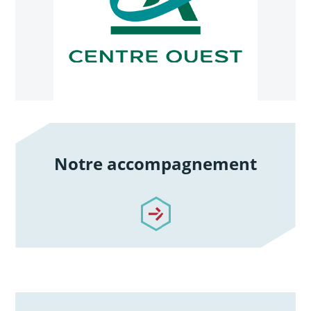
Notre accompagnement
/notre-accompagnement