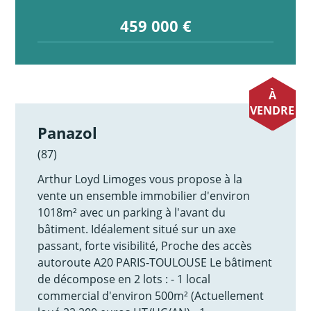
459 000 €
À
VENDRE
Panazol
(87)
Arthur Loyd Limoges vous propose à la
vente un ensemble immobilier d'environ
1018m² avec un parking à l'avant du
bâtiment. Idéalement situé sur un axe
passant, forte visibilité, Proche des accès
autoroute A20 PARIS-TOULOUSE Le bâtiment
de décompose en 2 lots : - 1 local
commercial d'environ 500m² (Actuellement