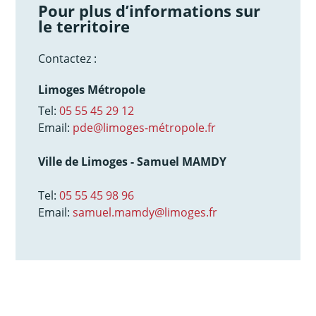
Pour plus d’informations sur
le territoire
Contactez :
Limoges Métropole
Tel:
05 55 45 29 12
Email:
pde@limoges-métropole.fr
Ville de Limoges - Samuel MAMDY
Tel:
05 55 45 98 96
Email:
samuel.mamdy@limoges.fr