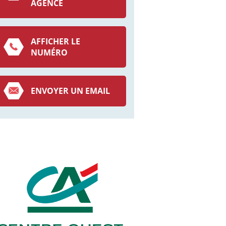
AGENCE
AFFICHER LE
NUMÉRO
ENVOYER UN EMAIL