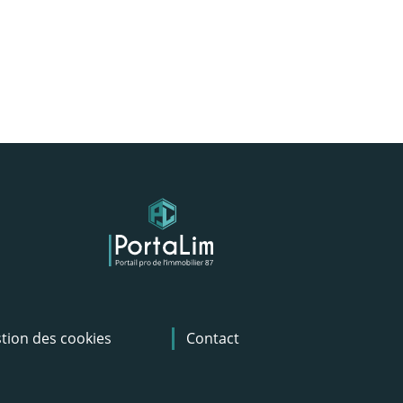
tion des cookies
Contact