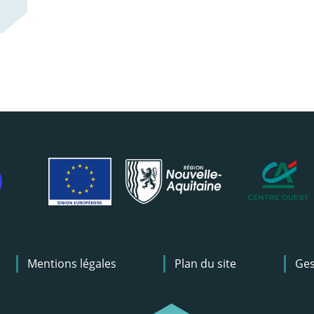
Mentions légales
Plan du site
Ges