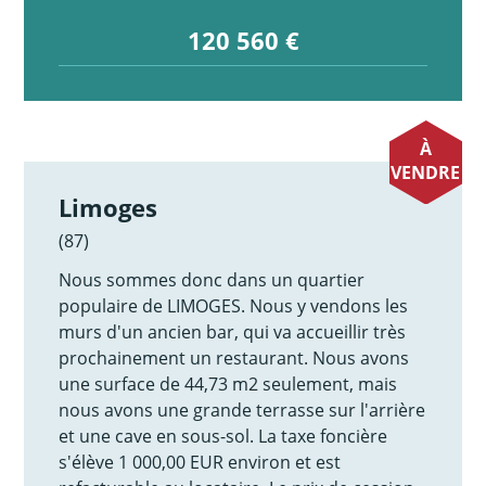
120 560 €
À
VENDRE
Limoges
(87)
Nous sommes donc dans un quartier
populaire de LIMOGES. Nous y vendons les
murs d'un ancien bar, qui va accueillir très
prochainement un restaurant. Nous avons
une surface de 44,73 m2 seulement, mais
nous avons une grande terrasse sur l'arrière
et une cave en sous-sol. La taxe foncière
s'élève 1 000,00 EUR environ et est