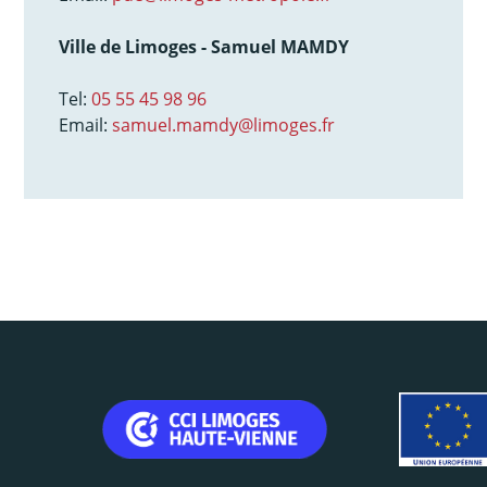
Ville de Limoges - Samuel MAMDY
Tel:
05 55 45 98 96
Email:
samuel.mamdy@limoges.fr