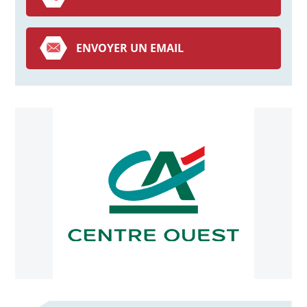
ENVOYER UN EMAIL