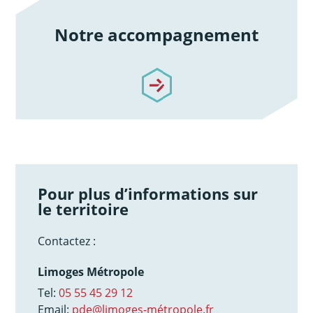
Notre accompagnement
/notre-accompagnement
Pour plus d’informations sur
le territoire
Contactez :
Limoges Métropole
Tel:
05 55 45 29 12
Email:
pde@limoges-métropole.fr