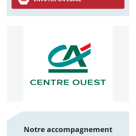
Notre accompagnement