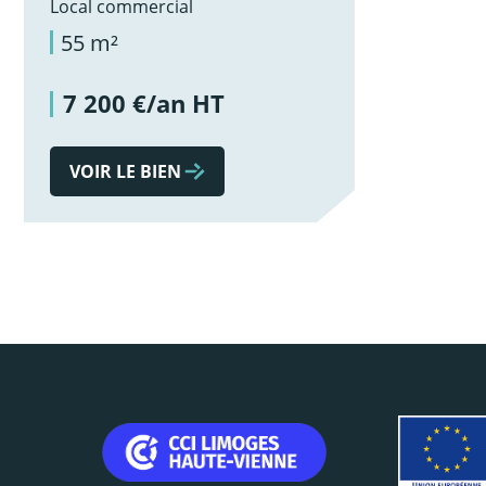
Local commercial
55 m²
7 200 €/an HT
VOIR LE BIEN