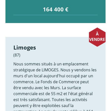
164 400 €
À
VENDRE
Limoges
(87)
Nous sommes situés à un emplacement
stratégique de LIMOGES. Nous y vendons les
murs d'un local aujourd'hui occupé par un
commerce. Le Fonds de Commerce peut
être vendu avec les Murs. La surface
commerciale est de 55 m2 et l'état général
est très satisfaisant. Toutes les activités
peuvent y être exploitées sauf la