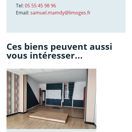
Tel:
05 55 45 98 96
Email:
samuel.mamdy@limoges.fr
Ces biens peuvent aussi
vous intéresser...