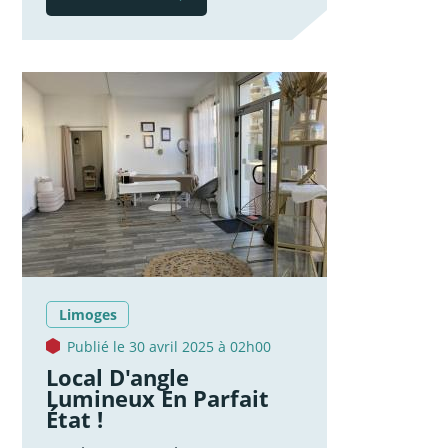
Limoges
Publié le 30 avril 2025 à 02h00
Local D'angle
Lumineux En Parfait
État !