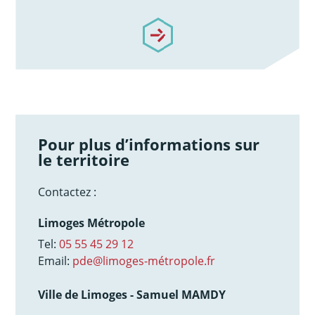
/notre-accompagnement
Pour plus d’informations sur
le territoire
Contactez :
Limoges Métropole
Tel:
05 55 45 29 12
Email:
pde@limoges-métropole.fr
Ville de Limoges - Samuel MAMDY