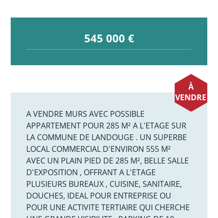
545 000 €
À
VENDRE
A VENDRE MURS AVEC POSSIBLE
APPARTEMENT POUR 285 M² A L'ETAGE SUR
LA COMMUNE DE LANDOUGE . UN SUPERBE
LOCAL COMMERCIAL D'ENVIRON 555 M²
AVEC UN PLAIN PIED DE 285 M², BELLE SALLE
D'EXPOSITION , OFFRANT A L'ETAGE
PLUSIEURS BUREAUX , CUISINE, SANITAIRE,
DOUCHES, IDEAL POUR ENTREPRISE OU
POUR UNE ACTIVITE TERTIAIRE QUI CHERCHE