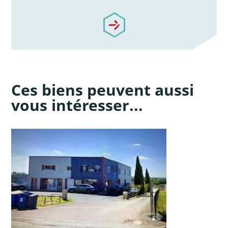
/notre-accompagnement
Ces biens peuvent aussi
vous intéresser...