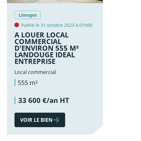
Limoges
Publié le 31 octobre 2023 à 01h00
A LOUER LOCAL
COMMERCIAL
D'ENVIRON 555 M²
LANDOUGE IDEAL
ENTREPRISE
Local commercial
555 m²
33 600 €/an HT
VOIR LE BIEN