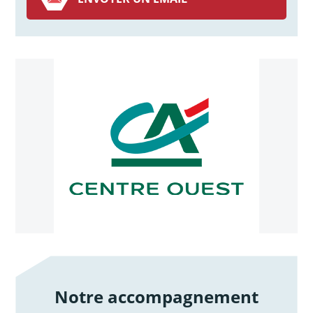
Notre accompagnement