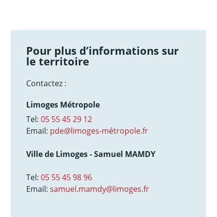
Pour plus d’informations sur
le territoire
Contactez :
Limoges Métropole
Tel:
05 55 45 29 12
Email:
pde@limoges-métropole.fr
Ville de Limoges - Samuel MAMDY
Tel:
05 55 45 98 96
Email:
samuel.mamdy@limoges.fr