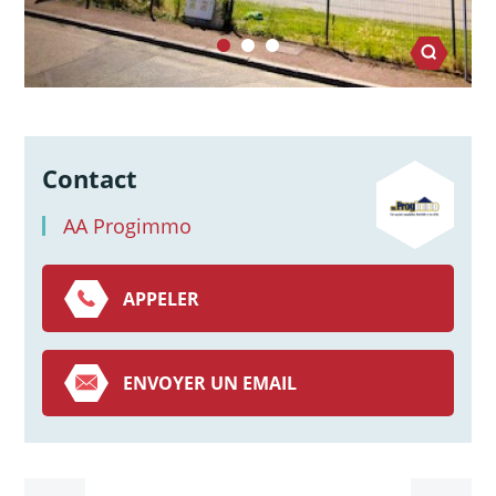
Contact
AA Progimmo
APPELER
ENVOYER UN EMAIL