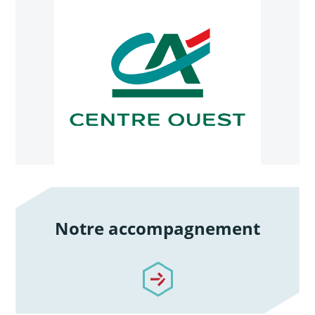
Notre accompagnement
/notre-accompagnement