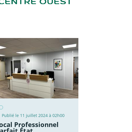
Publié le 11 juillet 2024 à 02h00
ocal Professionnel
arfait État