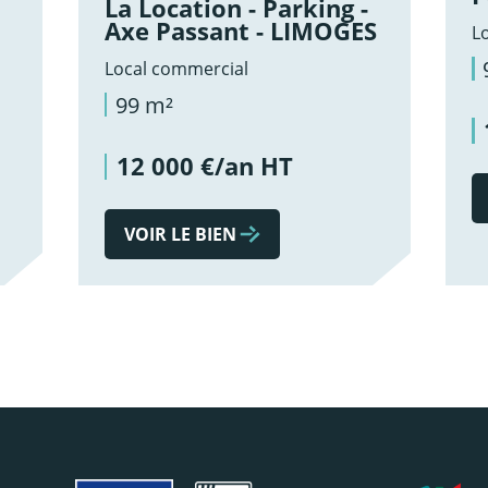
La Location - Parking -
Axe Passant - LIMOGES
L
Local commercial
99 m²
12 000 €/an HT
VOIR LE BIEN