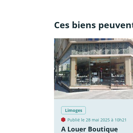
Ces biens peuvent
Limoges
Publié le 28 mai 2025 à 10h21
A Louer Boutique