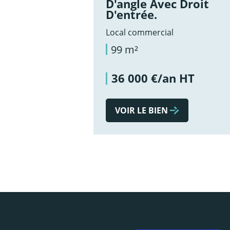
D'angle Avec Droit
D'entrée.
Local commercial
99 m²
36 000 €/an HT
VOIR LE BIEN