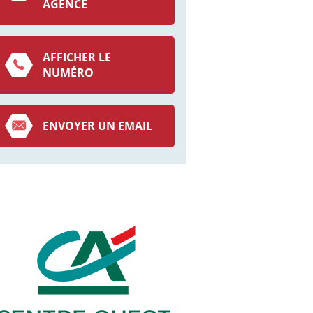
AGENCE
AFFICHER LE
NUMÉRO
ENVOYER UN EMAIL