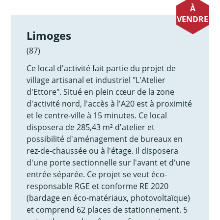
À
VENDRE
Limoges
(87)
Ce local d'activité fait partie du projet de
village artisanal et industriel "L'Atelier
d'Ettore". Situé en plein cœur de la zone
d'activité nord, l'accès à l'A20 est à proximité
et le centre-ville à 15 minutes. Ce local
disposera de 285,43 m² d'atelier et
possibilité d'aménagement de bureaux en
rez-de-chaussée ou à l'étage. Il disposera
d'une porte sectionnelle sur l'avant et d'une
entrée séparée. Ce projet se veut éco-
responsable RGE et conforme RE 2020
(bardage en éco-matériaux, photovoltaïque)
et comprend 62 places de stationnement. 5