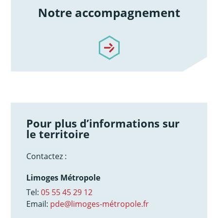
Notre accompagnement
/notre-accompagnement
Pour plus d’informations sur
le territoire
Contactez :
Limoges Métropole
Tel:
05 55 45 29 12
Email:
pde@limoges-métropole.fr