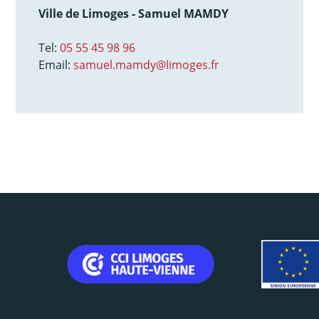
Ville de Limoges - Samuel MAMDY
Tel:
05 55 45 98 96
Email:
samuel.mamdy@limoges.fr