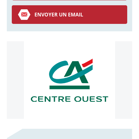
ENVOYER UN EMAIL