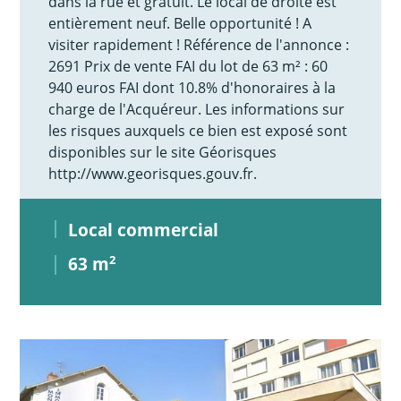
dans la rue et gratuit. Le local de droite est
entièrement neuf. Belle opportunité ! A
visiter rapidement ! Référence de l'annonce :
2691 Prix de vente FAI du lot de 63 m² : 60
940 euros FAI dont 10.8% d'honoraires à la
charge de l'Acquéreur. Les informations sur
les risques auxquels ce bien est exposé sont
disponibles sur le site Géorisques
http://www.georisques.gouv.fr.
Local commercial
63 m
2