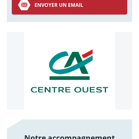
ENVOYER UN EMAIL
Notre accompagnement