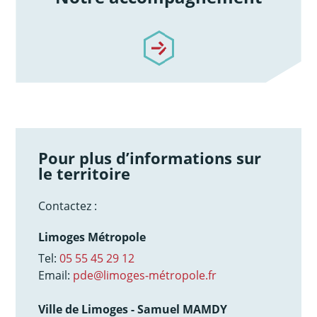
/notre-accompagnement
Pour plus d’informations sur
le territoire
Contactez :
Limoges Métropole
Tel:
05 55 45 29 12
Email:
pde@limoges-métropole.fr
Ville de Limoges - Samuel MAMDY