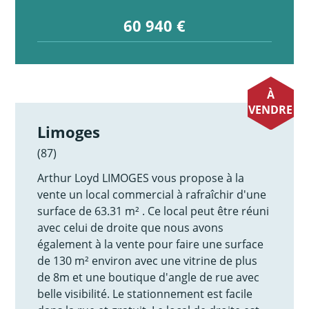
60 940 €
À
VENDRE
Limoges
(87)
Arthur Loyd LIMOGES vous propose à la
vente un local commercial à rafraîchir d'une
surface de 63.31 m² . Ce local peut être réuni
avec celui de droite que nous avons
également à la vente pour faire une surface
de 130 m² environ avec une vitrine de plus
de 8m et une boutique d'angle de rue avec
belle visibilité. Le stationnement est facile