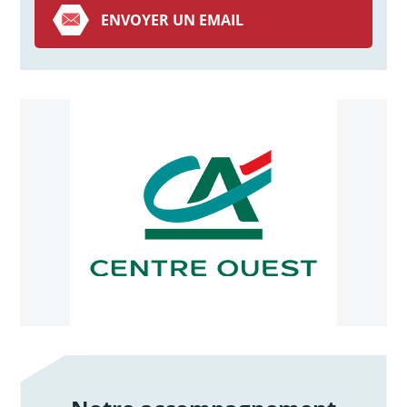
ENVOYER UN EMAIL