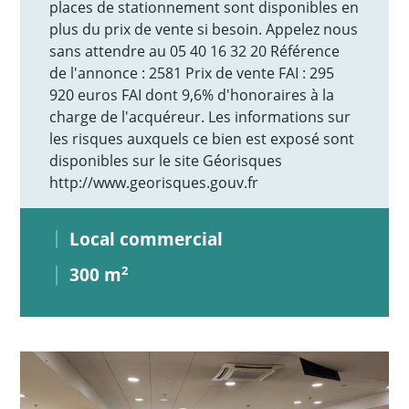
places de stationnement sont disponibles en
plus du prix de vente si besoin. Appelez nous
sans attendre au 05 40 16 32 20 Référence
de l'annonce : 2581 Prix de vente FAI : 295
920 euros FAI dont 9,6% d'honoraires à la
charge de l'acquéreur. Les informations sur
les risques auxquels ce bien est exposé sont
disponibles sur le site Géorisques
http://www.georisques.gouv.fr
Local commercial
300 m
2