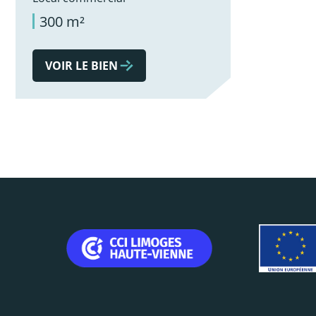
300 m²
VOIR LE BIEN