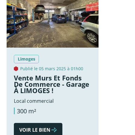
Limoges
Publié le 05 mars 2025 à 01h00
Vente Murs Et Fonds
De Commerce - Garage
À LIMOGES !
Local commercial
300 m²
VOIR LE BIEN