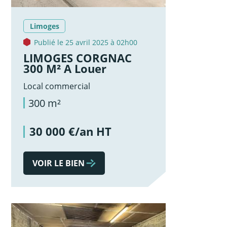
Limoges
Publié le 25 avril 2025 à 02h00
LIMOGES CORGNAC
300 M² A Louer
Local commercial
300 m²
30 000 €/an HT
VOIR LE BIEN