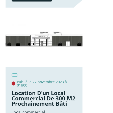
Publié le 27 novembre 2023 à
01h00
Location D'un Local
Commercial De 300 M2
Prochainement Bâti
Local commercial