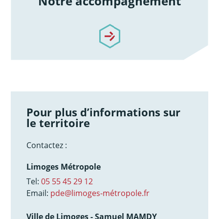
Notre accompagnement
/notre-accompagnement
Pour plus d’informations sur
le territoire
Contactez :
Limoges Métropole
Tel:
05 55 45 29 12
Email:
pde@limoges-métropole.fr
Ville de Limoges - Samuel MAMDY