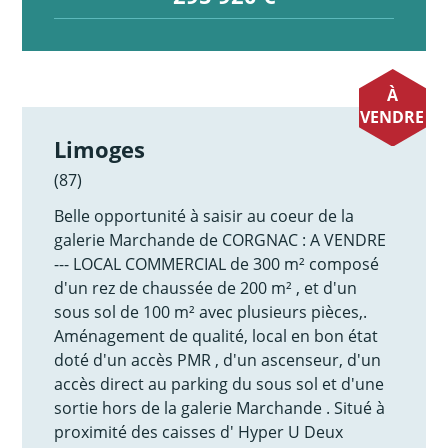
À
VENDRE
Limoges
(87)
Belle opportunité à saisir au coeur de la
galerie Marchande de CORGNAC : A VENDRE
--- LOCAL COMMERCIAL de 300 m² composé
d'un rez de chaussée de 200 m² , et d'un
sous sol de 100 m² avec plusieurs pièces,.
Aménagement de qualité, local en bon état
doté d'un accès PMR , d'un ascenseur, d'un
accès direct au parking du sous sol et d'une
sortie hors de la galerie Marchande . Situé à
proximité des caisses d' Hyper U Deux