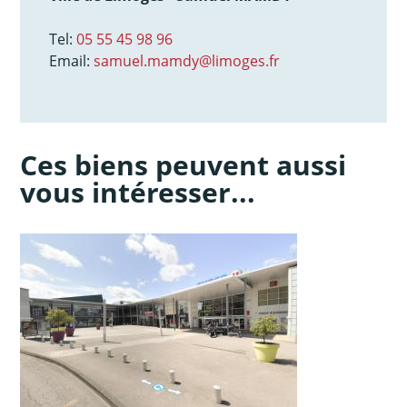
Tel:
05 55 45 98 96
Email:
samuel.mamdy@limoges.fr
Ces biens peuvent aussi
vous intéresser...