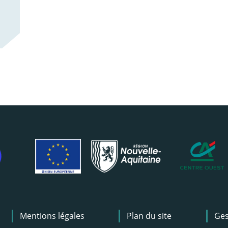
Mentions légales
Plan du site
Ges