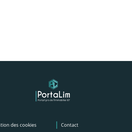
tion des cookies
Contact