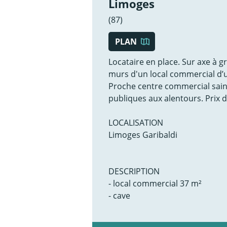
Limoges
(87)
PLAN
Locataire en place. Sur axe à g
murs d'un local commercial d’u
Proche centre commercial sain
publiques aux alentours. Prix 
LOCALISATION
Limoges Garibaldi
DESCRIPTION
- local commercial 37 m²
- cave