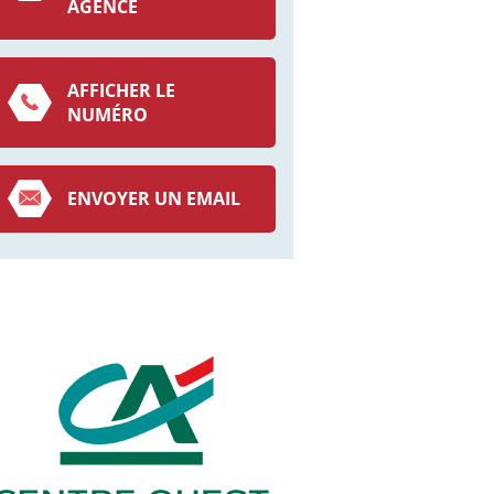
AGENCE
AFFICHER LE
NUMÉRO
ENVOYER UN EMAIL