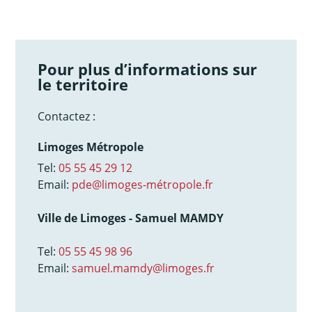
Pour plus d’informations sur
le territoire
Contactez :
Limoges Métropole
Tel:
05 55 45 29 12
Email:
pde@limoges-métropole.fr
Ville de Limoges - Samuel MAMDY
Tel:
05 55 45 98 96
Email:
samuel.mamdy@limoges.fr