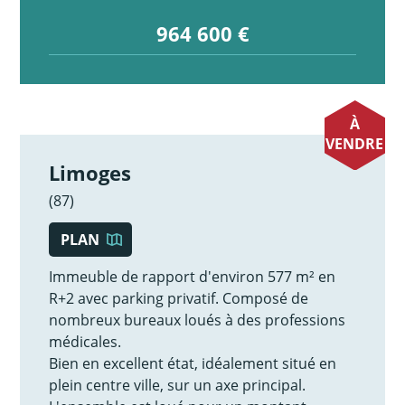
964 600 €
À
VENDRE
Limoges
(87)
PLAN
Immeuble de rapport d'environ 577 m² en
R+2 avec parking privatif. Composé de
nombreux bureaux loués à des professions
médicales.
Bien en excellent état, idéalement situé en
plein centre ville, sur un axe principal.