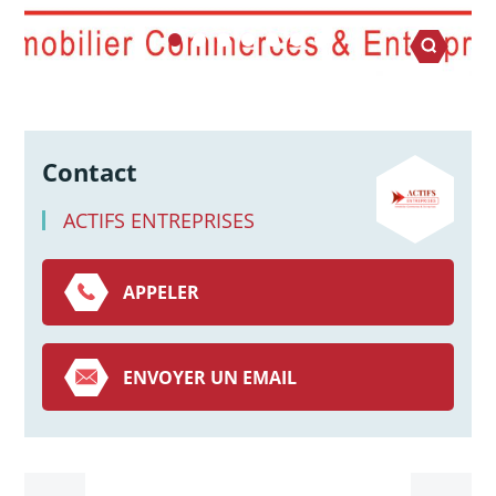
Contact
ACTIFS ENTREPRISES
APPELER
ENVOYER UN EMAIL