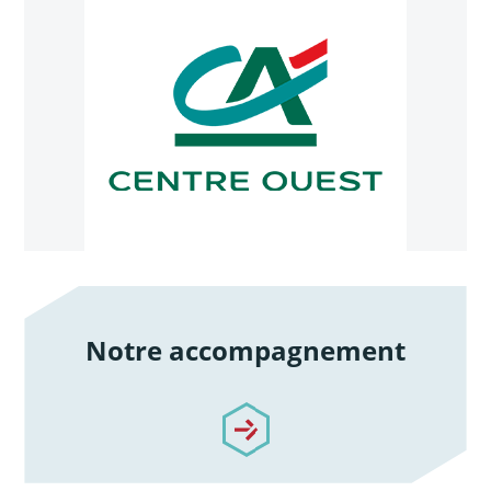
Notre accompagnement
/notre-accompagnement