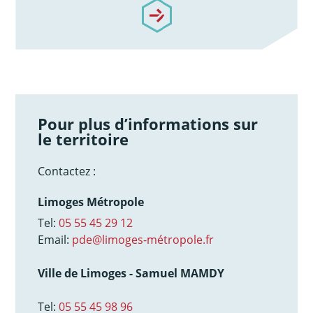
/notre-accompagnement
Pour plus d’informations sur
le territoire
Contactez :
Limoges Métropole
Tel:
05 55 45 29 12
Email:
pde@limoges-métropole.fr
Ville de Limoges - Samuel MAMDY
Tel:
05 55 45 98 96