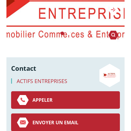
Contact
ACTIFS ENTREPRISES
APPELER
ENVOYER UN EMAIL