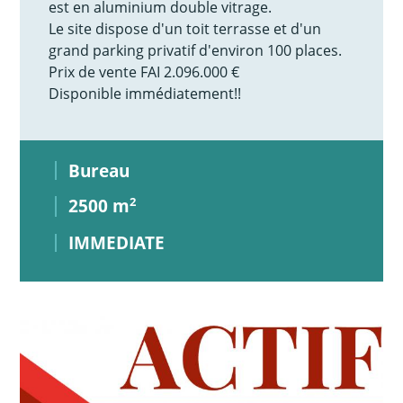
est en aluminium double vitrage.
Le site dispose d'un toit terrasse et d'un
grand parking privatif d'environ 100 places.
Prix de vente FAI 2.096.000 €
Disponible immédiatement!!
Bureau
2500 m
2
IMMEDIATE