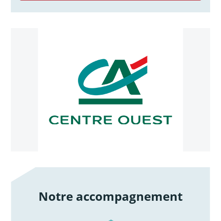
Notre accompagnement