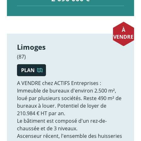
À
VENDRE
Limoges
(87)
PLAN
A VENDRE chez ACTIFS Entreprises :
Immeuble de bureaux d'environ 2.500 m²,
loué par plusieurs sociétés. Reste 490 m² de
bureaux à louer. Potentiel de loyer de
210.984 € HT par an.
Le bâtiment est composé d'un rez-de-
chaussée et de 3 niveaux.
Ascenseur récent, l'ensemble des huisseries