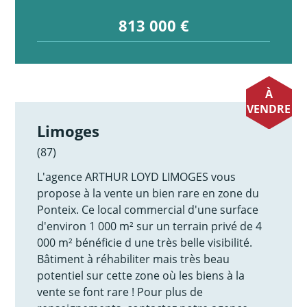
813 000 €
À
VENDRE
Limoges
(87)
L'agence ARTHUR LOYD LIMOGES vous
propose à la vente un bien rare en zone du
Ponteix. Ce local commercial d'une surface
d'environ 1 000 m² sur un terrain privé de 4
000 m² bénéficie d une très belle visibilité.
Bâtiment à réhabiliter mais très beau
potentiel sur cette zone où les biens à la
vente se font rare ! Pour plus de