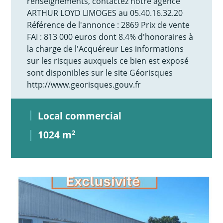
renseignements, contactez notre agence
ARTHUR LOYD LIMOGES au 05.40.16.32.20
Référence de l'annonce : 2869 Prix de vente
FAI : 813 000 euros dont 8.4% d'honoraires à
la charge de l'Acquéreur Les informations
sur les risques auxquels ce bien est exposé
sont disponibles sur le site Géorisques
http://www.georisques.gouv.fr
Local commercial
1024 m
2