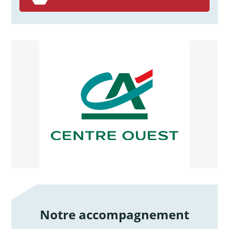
Notre accompagnement