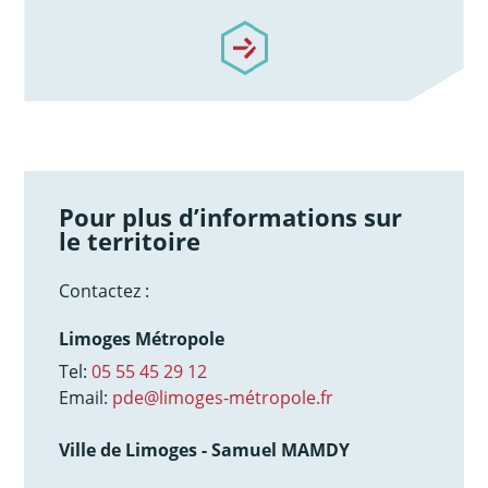
/notre-accompagnement
Pour plus d’informations sur
le territoire
Contactez :
Limoges Métropole
Tel:
05 55 45 29 12
Email:
pde@limoges-métropole.fr
Ville de Limoges - Samuel MAMDY