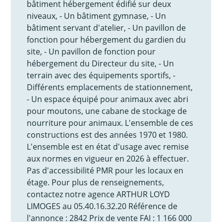
bâtiment hébergement édifié sur deux
niveaux, - Un bâtiment gymnase, - Un
bâtiment servant d'atelier, - Un pavillon de
fonction pour hébergement du gardien du
site, - Un pavillon de fonction pour
hébergement du Directeur du site, - Un
terrain avec des équipements sportifs, -
Différents emplacements de stationnement,
- Un espace équipé pour animaux avec abri
pour moutons, une cabane de stockage de
nourriture pour animaux. L'ensemble de ces
constructions est des années 1970 et 1980.
L'ensemble est en état d'usage avec remise
aux normes en vigueur en 2026 à effectuer.
Pas d'accessibilité PMR pour les locaux en
étage. Pour plus de renseignements,
contactez notre agence ARTHUR LOYD
LIMOGES au 05.40.16.32.20 Référence de
l'annonce : 2842 Prix de vente FAI : 1 166 000