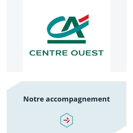
Notre accompagnement
/notre-accompagnement