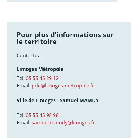
Pour plus d’informations sur
le territoire
Contactez :
Limoges Métropole
Tel:
05 55 45 29 12
Email:
pde@limoges-métropole.fr
Ville de Limoges - Samuel MAMDY
Tel:
05 55 45 98 96
Email:
samuel.mamdy@limoges.fr