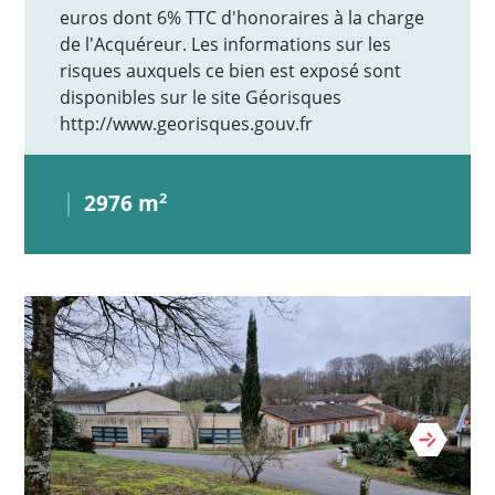
euros dont 6% TTC d'honoraires à la charge
de l'Acquéreur. Les informations sur les
risques auxquels ce bien est exposé sont
disponibles sur le site Géorisques
http://www.georisques.gouv.fr
2976 m
2