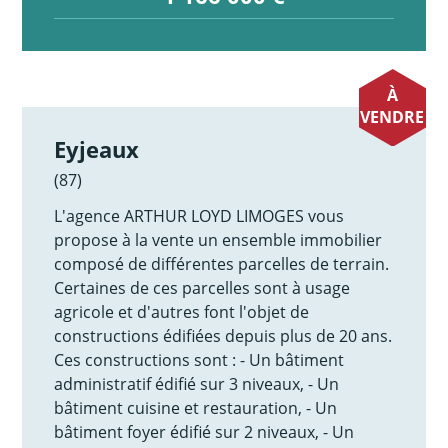
À
VENDRE
Eyjeaux
(87)
L'agence ARTHUR LOYD LIMOGES vous
propose à la vente un ensemble immobilier
composé de différentes parcelles de terrain.
Certaines de ces parcelles sont à usage
agricole et d'autres font l'objet de
constructions édifiées depuis plus de 20 ans.
Ces constructions sont : - Un bâtiment
administratif édifié sur 3 niveaux, - Un
bâtiment cuisine et restauration, - Un
bâtiment foyer édifié sur 2 niveaux, - Un