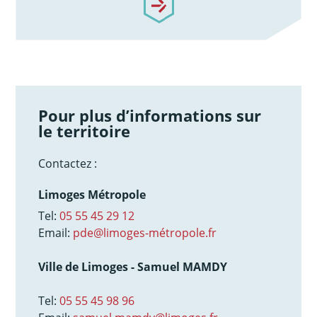
Pour plus d’informations sur
le territoire
Contactez :
Limoges Métropole
Tel:
05 55 45 29 12
Email:
pde@limoges-métropole.fr
Ville de Limoges - Samuel MAMDY
Tel:
05 55 45 98 96