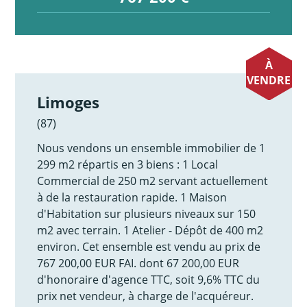
À
VENDRE
Limoges
(87)
Nous vendons un ensemble immobilier de 1
299 m2 répartis en 3 biens : 1 Local
Commercial de 250 m2 servant actuellement
à de la restauration rapide. 1 Maison
d'Habitation sur plusieurs niveaux sur 150
m2 avec terrain. 1 Atelier - Dépôt de 400 m2
environ. Cet ensemble est vendu au prix de
767 200,00 EUR FAI. dont 67 200,00 EUR
d'honoraire d'agence TTC, soit 9,6% TTC du
prix net vendeur, à charge de l'acquéreur.