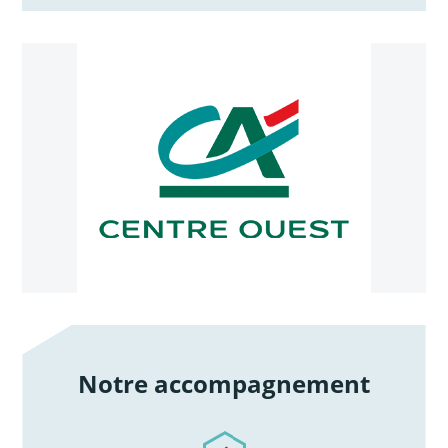
Notre accompagnement
/notre-accompagnement