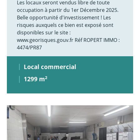
Les locaux seront vendus libre de toute
occupation à partir du 1er Décembre 2025.
Belle opportunité d'investissement ! Les
risques auxquels ce bien est exposé sont
disponibles sur le site :
www.georisques.gouv.fr Réf ROPERT IMMO :
4474/PR87
Local commercial
1299 m
2