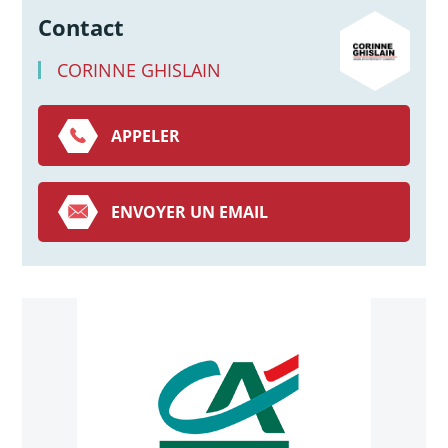
Contact
CORINNE GHISLAIN
APPELER
ENVOYER UN EMAIL