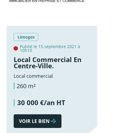
Limoges
Publié le 15 septembre 2021 à
10h10
Local Commercial En
Centre-Ville.
Local commercial
260 m²
30 000 €/an HT
VOIR LE BIEN