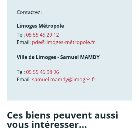
Contactez :
Limoges Métropole
Tel:
05 55 45 29 12
Email:
pde@limoges-métropole.fr
Ville de Limoges - Samuel MAMDY
Tel:
05 55 45 98 96
Email:
samuel.mamdy@limoges.fr
Ces biens peuvent aussi
vous intéresser...