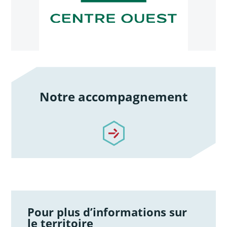
Notre accompagnement
/notre-accompagnement
Pour plus d’informations sur
le territoire