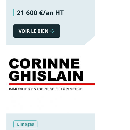
21 600 €/an HT
VOIR LE BIEN
Limoges