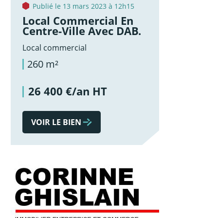
Publié le 13 mars 2023 à 12h15
Local Commercial En
Centre-Ville Avec DAB.
Local commercial
260 m²
26 400 €/an HT
VOIR LE BIEN