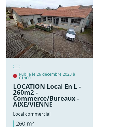
Publié le 26 décembre 2023 à
01h00
LOCATION Local En L -
260m2 -
Commerce/Bureaux -
AIXE/VIENNE
Local commercial
260 m²