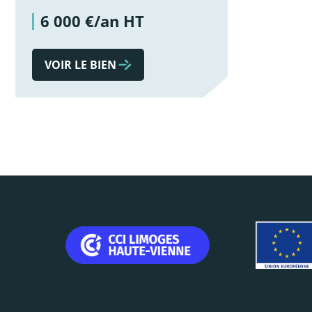
6 000 €/an HT
VOIR LE BIEN