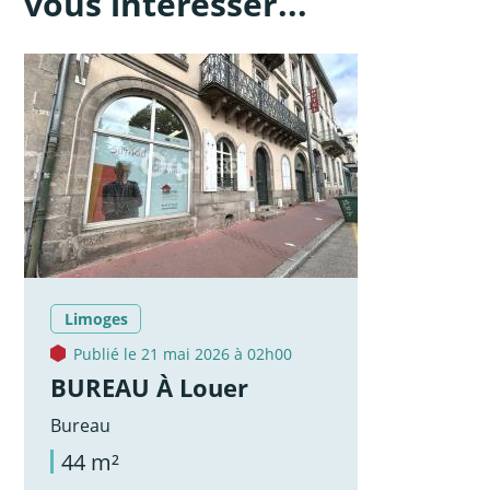
vous intéresser...
Limoges
Publié le 21 mai 2026 à 02h00
BUREAU À Louer
Bureau
44 m²