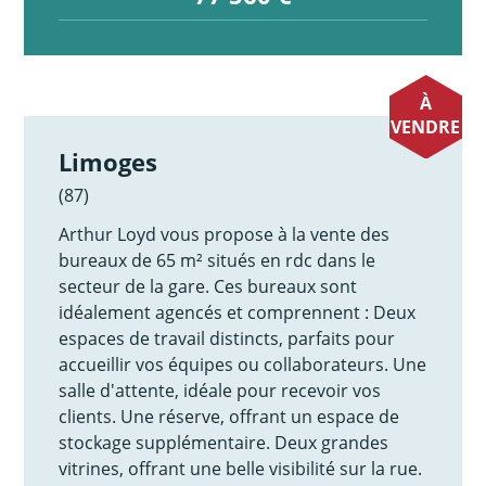
À
VENDRE
Limoges
(87)
Arthur Loyd vous propose à la vente des
bureaux de 65 m² situés en rdc dans le
secteur de la gare. Ces bureaux sont
idéalement agencés et comprennent : Deux
espaces de travail distincts, parfaits pour
accueillir vos équipes ou collaborateurs. Une
salle d'attente, idéale pour recevoir vos
clients. Une réserve, offrant un espace de
stockage supplémentaire. Deux grandes
vitrines, offrant une belle visibilité sur la rue.