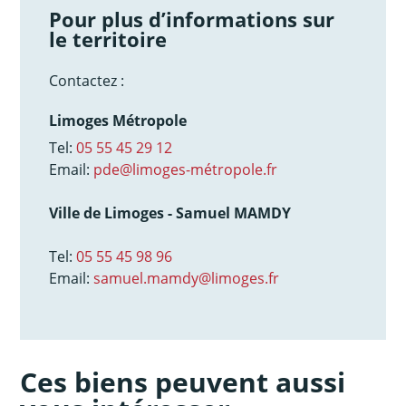
Pour plus d’informations sur
le territoire
Contactez :
Limoges Métropole
Tel:
05 55 45 29 12
Email:
pde@limoges-métropole.fr
Ville de Limoges - Samuel MAMDY
Tel:
05 55 45 98 96
Email:
samuel.mamdy@limoges.fr
Ces biens peuvent aussi