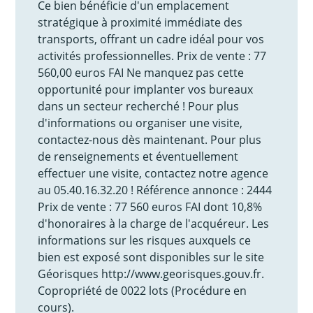
Ce bien bénéficie d'un emplacement
stratégique à proximité immédiate des
transports, offrant un cadre idéal pour vos
activités professionnelles. Prix de vente : 77
560,00 euros FAI Ne manquez pas cette
opportunité pour implanter vos bureaux
dans un secteur recherché ! Pour plus
d'informations ou organiser une visite,
contactez-nous dès maintenant. Pour plus
de renseignements et éventuellement
effectuer une visite, contactez notre agence
au 05.40.16.32.20 ! Référence annonce : 2444
Prix de vente : 77 560 euros FAI dont 10,8%
d'honoraires à la charge de l'acquéreur. Les
informations sur les risques auxquels ce
bien est exposé sont disponibles sur le site
Géorisques http://www.georisques.gouv.fr.
Copropriété de 0022 lots (Procédure en
cours).