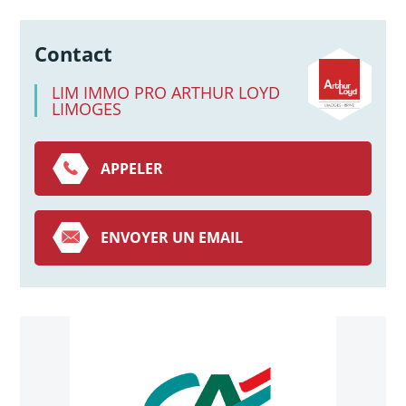
Contact
LIM IMMO PRO ARTHUR LOYD
LIMOGES
APPELER
ENVOYER UN EMAIL