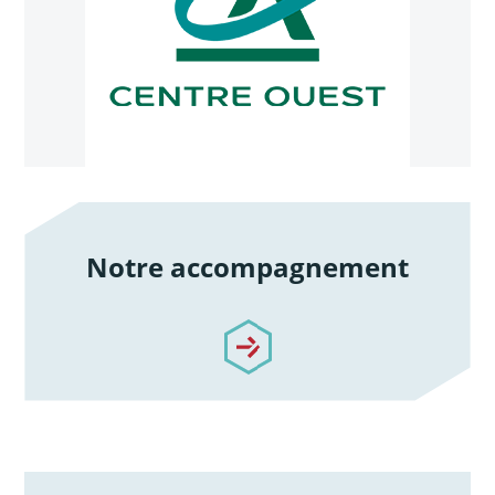
Notre accompagnement
/notre-accompagnement